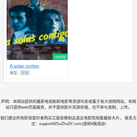
1990年
A solas contigo
类型:
惊悚
声明：本网站提供的最新电视剧和电影等资源均系收集于各大视频网站，本网
站只提供web页面服务，并不提供影片资源存储，也不参与录制、上传。
我们建议所有影视爱好者购买正版音像制品或去电影院观看最新大片。 联系方
式：support#ZhuZhuDY.com(请将#换成@)