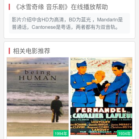
《冰雪奇缘 音乐剧》在线播放帮助
影片介绍中含HD为高清，BD为蓝光 ，Mandarin是
普通话，Cantonese是粤语，两者都有为双音轨。
相关电影推荐
1994年
1934年