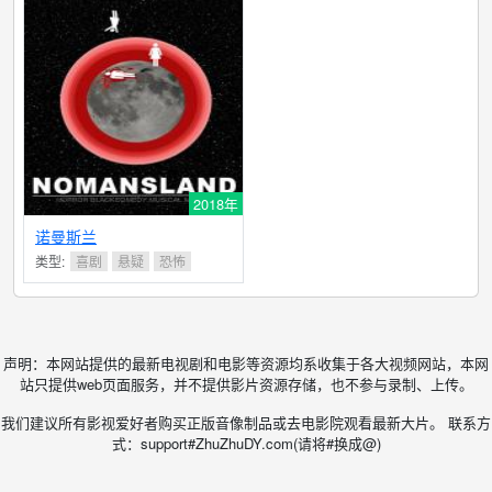
2018年
诺曼斯兰
类型:
喜剧
悬疑
恐怖
声明：本网站提供的最新电视剧和电影等资源均系收集于各大视频网站，本网
站只提供web页面服务，并不提供影片资源存储，也不参与录制、上传。
我们建议所有影视爱好者购买正版音像制品或去电影院观看最新大片。 联系方
式：support#ZhuZhuDY.com(请将#换成@)