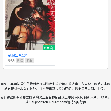
1986年
制服监禁暴行
类型:
剧情
犯罪
声明：本网站提供的最新电视剧和电影等资源均系收集于各大视频网站，本网
站只提供web页面服务，并不提供影片资源存储，也不参与录制、上传。
我们建议所有影视爱好者购买正版音像制品或去电影院观看最新大片。 联系方
式：support#ZhuZhuDY.com(请将#换成@)