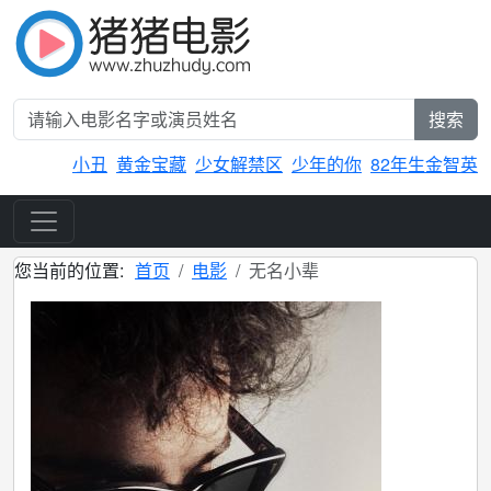
搜索
小丑
黄金宝藏
少女解禁区
少年的你
82年生金智英
您当前的位置:
首页
电影
无名小辈