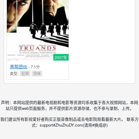
2007年
黑帮团伙
- 7.1分
类型:
犯罪
惊悚
声明：本网站提供的最新电视剧和电影等资源均系收集于各大视频网站，本网
站只提供web页面服务，并不提供影片资源存储，也不参与录制、上传。
我们建议所有影视爱好者购买正版音像制品或去电影院观看最新大片。 联系方
式：support#ZhuZhuDY.com(请将#换成@)