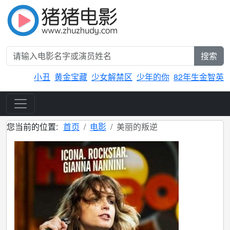
搜索
小丑
黄金宝藏
少女解禁区
少年的你
82年生金智英
您当前的位置:
首页
电影
美丽的叛逆