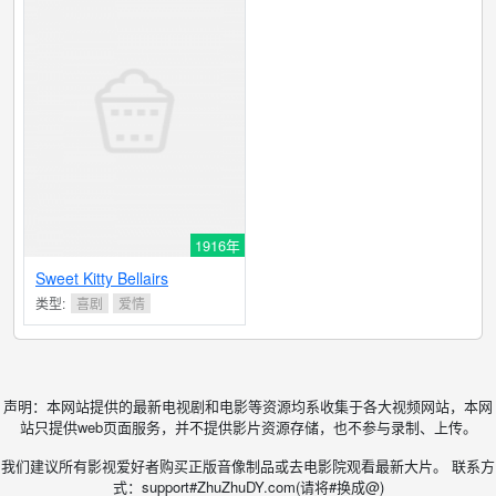
1916年
Sweet Kitty Bellairs
类型:
喜剧
爱情
声明：本网站提供的最新电视剧和电影等资源均系收集于各大视频网站，本网
站只提供web页面服务，并不提供影片资源存储，也不参与录制、上传。
我们建议所有影视爱好者购买正版音像制品或去电影院观看最新大片。 联系方
式：support#ZhuZhuDY.com(请将#换成@)