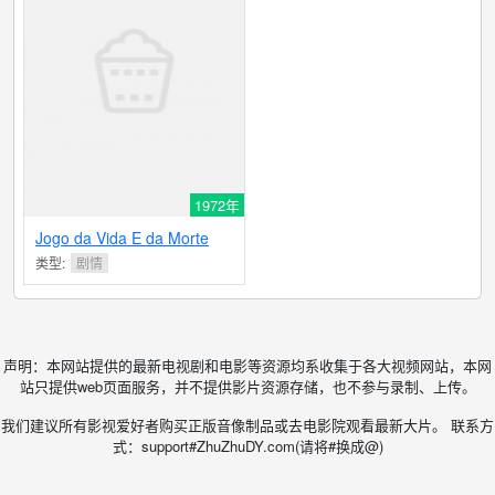
1972年
Jogo da Vida E da Morte
类型:
剧情
声明：本网站提供的最新电视剧和电影等资源均系收集于各大视频网站，本网
站只提供web页面服务，并不提供影片资源存储，也不参与录制、上传。
我们建议所有影视爱好者购买正版音像制品或去电影院观看最新大片。 联系方
式：support#ZhuZhuDY.com(请将#换成@)