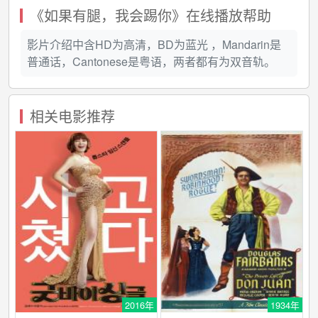
《如果有腿，我会踢你》在线播放帮助
影片介绍中含HD为高清，BD为蓝光 ，Mandarin是
普通话，Cantonese是粤语，两者都有为双音轨。
相关电影推荐
2016年
1934年