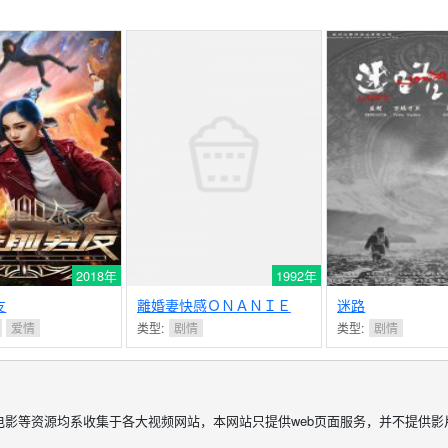
2018年
1992年
友
離婚妻快感ＯＮＡＮＩＥ
迷路
爱情
类型:
剧情
类型:
剧情
电影等资源均系收集于各大视频网站，本网站只提供web页面服务，并不提供影