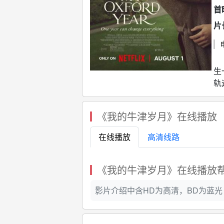
首
片
当
生
轨
《我的牛津岁月》在线播放
在线播放
高清线路
《我的牛津岁月》在线播放
影片介绍中含HD为高清，BD为蓝光 ，