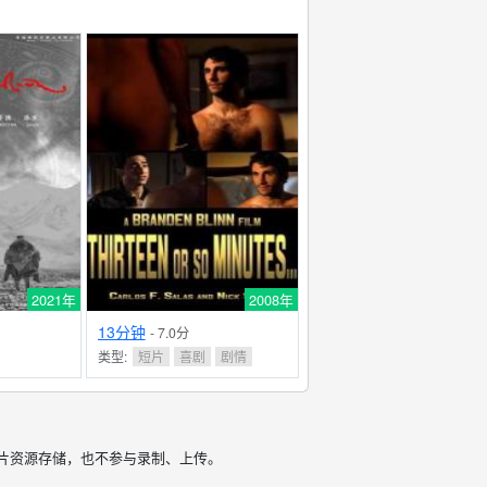
2021年
2008年
13分钟
- 7.0分
类型:
短片
喜剧
剧情
片资源存储，也不参与录制、上传。