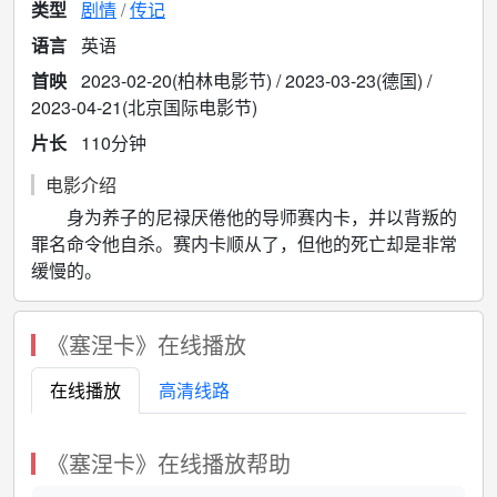
类型
剧情
传记
语言
英语
首映
2023-02-20(柏林电影节) / 2023-03-23(德国) /
2023-04-21(北京国际电影节)
片长
110分钟
电影介绍
身为养子的尼禄厌倦他的导师赛内卡，并以背叛的
罪名命令他自杀。赛内卡顺从了，但他的死亡却是非常
缓慢的。
《塞涅卡》在线播放
在线播放
高清线路
《塞涅卡》在线播放帮助