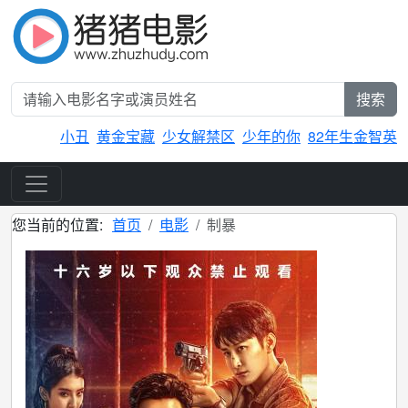
搜索
小丑
黄金宝藏
少女解禁区
少年的你
82年生金智英
您当前的位置:
首页
电影
制暴