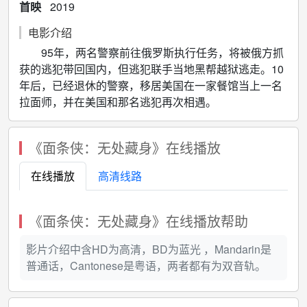
首映
2019
电影介绍
95年，两名警察前往俄罗斯执行任务，将被俄方抓
获的逃犯带回国内，但逃犯联手当地黑帮越狱逃走。10
年后，已经退休的警察，移居美国在一家餐馆当上一名
拉面师，并在美国和那名逃犯再次相遇。
《面条侠：无处藏身》在线播放
在线播放
高清线路
《面条侠：无处藏身》在线播放帮助
影片介绍中含HD为高清，BD为蓝光 ，Mandarin是
普通话，Cantonese是粤语，两者都有为双音轨。