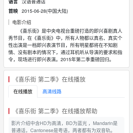
语言
汉语普通话
首映
2015-06-28(中国大陆)
电影介绍
《喜乐街》是中央电视台重磅打造的即兴喜剧真人
秀节目，在《喜乐街》中，所有人物都以真名、真实个
性出演是一档即兴表演节目，所有明星都将在不知剧
情、没有剧本的情况下，通过耳机听从导演的要求和指
令，现场进行即兴表演。2015年第二季重磅回归。
《喜乐街 第二季》在线播放
在线播放
高清线路
《喜乐街 第二季》在线播放帮助
影片介绍中含HD为高清，BD为蓝光 ，Mandarin是
普通话，Cantonese是粤语，两者都有为双音轨。