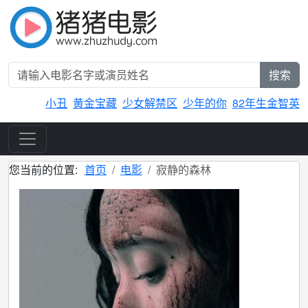
搜索
小丑
黄金宝藏
少女解禁区
少年的你
82年生金智英
您当前的位置:
首页
电影
寂静的森林