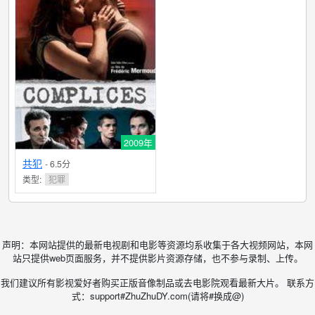
2009年
共犯
- 6.5分
类型:
犯罪
声明：本网站提供的最新电视剧和电影等资源均系收集于各大视频网站，本网
站只提供web页面服务，并不提供影片资源存储，也不参与录制、上传。
我们建议所有影视爱好者购买正版音像制品或去电影院观看最新大片。 联系方
式：support#ZhuZhuDY.com(请将#换成@)