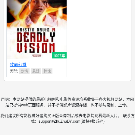
1997年
致命幻觉
类型:
剧情
悬疑
惊悚
声明：本网站提供的最新电视剧和电影等资源均系收集于各大视频网站，本网
站只提供web页面服务，并不提供影片资源存储，也不参与录制、上传。
我们建议所有影视爱好者购买正版音像制品或去电影院观看最新大片。 联系方
式：support#ZhuZhuDY.com(请将#换成@)