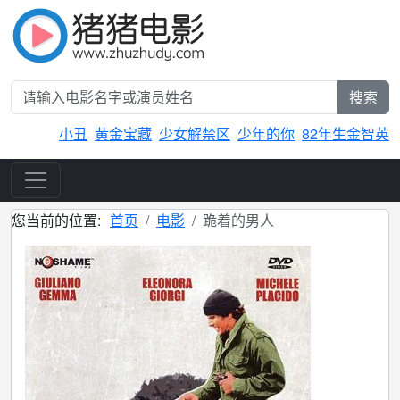
搜索
小丑
黄金宝藏
少女解禁区
少年的你
82年生金智英
您当前的位置:
首页
电影
跪着的男人