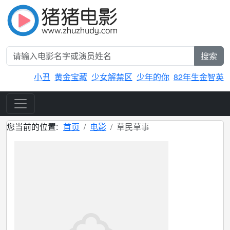
搜索
小丑
黄金宝藏
少女解禁区
少年的你
82年生金智英
您当前的位置:
首页
电影
草民草事