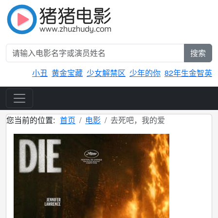
搜索
小丑
黄金宝藏
少女解禁区
少年的你
82年生金智英
您当前的位置:
首页
电影
去死吧，我的爱