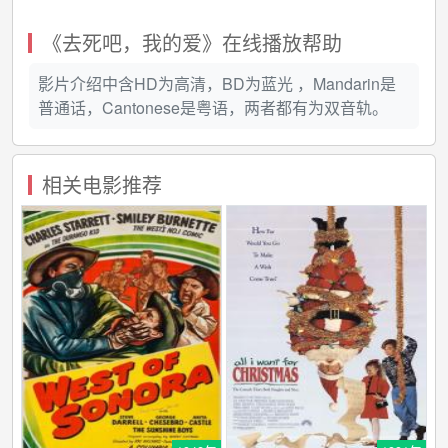
《去死吧，我的爱》在线播放帮助
影片介绍中含HD为高清，BD为蓝光 ，Mandarin是
普通话，Cantonese是粤语，两者都有为双音轨。
相关电影推荐