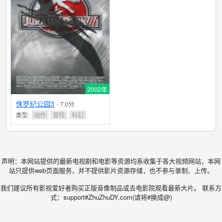
2002年
侏罗纪公园3
- 7.0分
类型:
动作
冒险
科幻
声明：本网站提供的最新电视剧和电影等资源均系收集于各大视频网站，本网
站只提供web页面服务，并不提供影片资源存储，也不参与录制、上传。
我们建议所有影视爱好者购买正版音像制品或去电影院观看最新大片。 联系方
式：support#ZhuZhuDY.com(请将#换成@)