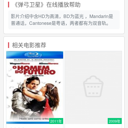
《弹弓卫星》在线播放帮助
影片介绍中含HD为高清，BD为蓝光 ，Mandarin是
普通话，Cantonese是粤语，两者都有为双音轨。
相关电影推荐
2011年
2009年