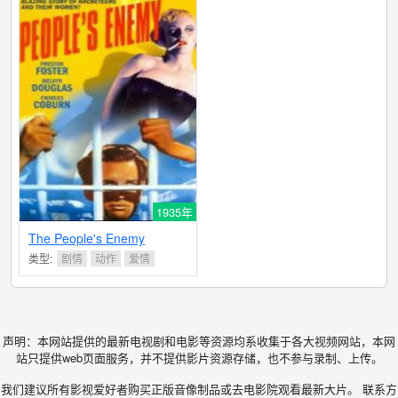
1935年
The People's Enemy
类型:
剧情
动作
爱情
声明：本网站提供的最新电视剧和电影等资源均系收集于各大视频网站，本网
站只提供web页面服务，并不提供影片资源存储，也不参与录制、上传。
我们建议所有影视爱好者购买正版音像制品或去电影院观看最新大片。 联系方