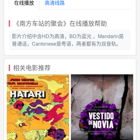
在线播放
高清线路
《南方车站的聚会》在线播放帮助
影片介绍中含HD为高清，BD为蓝光 ，Mandarin是
普通话，Cantonese是粤语，两者都有为双音轨。
相关电影推荐