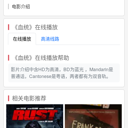
电影介绍
《血统》在线播放
在线播放
高清线路
《血统》在线播放帮助
影片介绍中含HD为高清，BD为蓝光 ，Mandarin是
普通话，Cantonese是粤语，两者都有为双音轨。
相关电影推荐