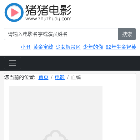
搜索
小丑
黄金宝藏
少女解禁区
少年的你
82年生金智英
您当前的位置:
首页
电影
血统