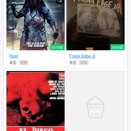
2019年
2009年
Rust
Frank Edge Jr
类型:
恐怖
类型:
恐怖