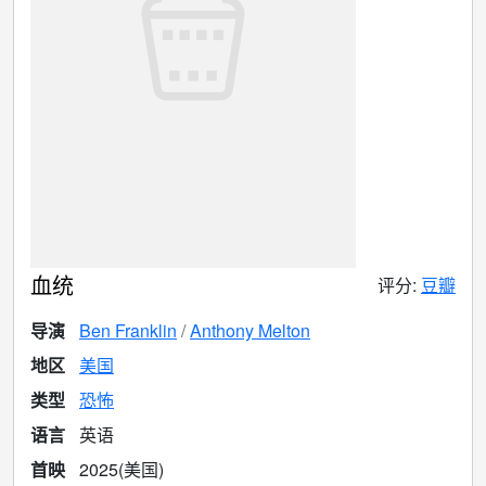
血统
评分:
豆瓣
导演
Ben Franklin
Anthony Melton
地区
美国
类型
恐怖
语言
英语
首映
2025(美国)