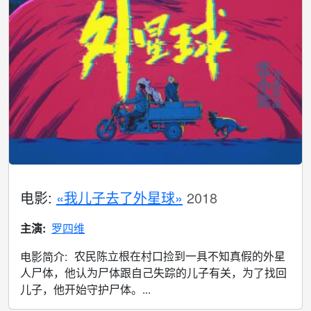
电影:
«我儿子去了外星球»
2018
主演:
罗四维
农民陈立根在村口捡到一具不知真假的外星
电影简介:
人尸体，他认为尸体跟自己失踪的儿子有关，为了找回
儿子，他开始守护尸体。...