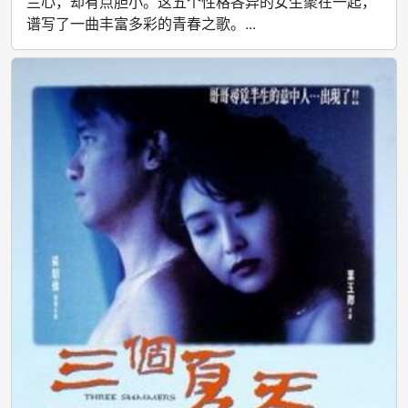
兰心，却有点胆小。这五个性格各异的女生聚在一起，
谱写了一曲丰富多彩的青春之歌。...