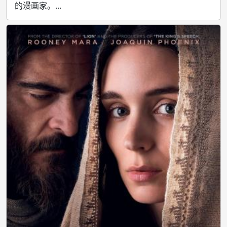
的漫画家。...