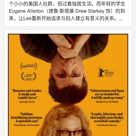
个小小的美国人社群，但过着独居生活。而年轻的学生
Eugene Allerton（德鲁·斯塔基 Drew Starkey 饰）的到
来，让Lee重新开始追求与别人建立有意义的关系。...