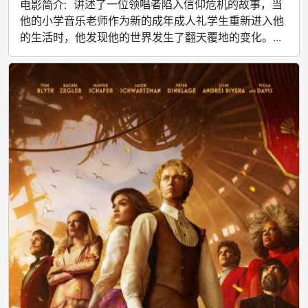
讲述了一位领唱者陷入信仰危机的故事，当
电影简介:
他的小学音乐老师作为新的成年成人礼学生重新进入他
的生活时，他发现他的世界发生了翻天覆地的变化。...