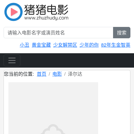
搜索
小丑
黄金宝藏
少女解禁区
少年的你
82年生金智英
您当前的位置:
首页
电影
泽尔达