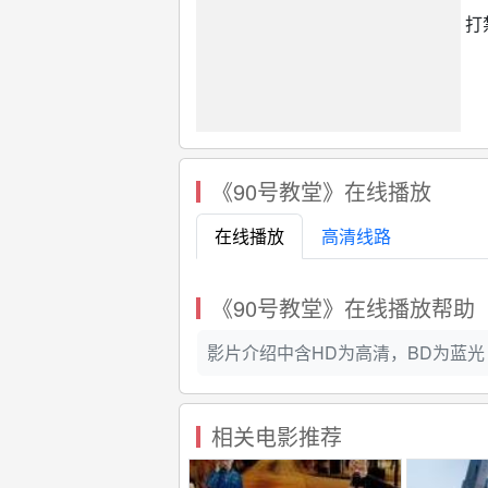
打
《90号教堂》在线播放
在线播放
高清线路
《90号教堂》在线播放帮助
影片介绍中含HD为高清，BD为蓝光 ，
相关电影推荐