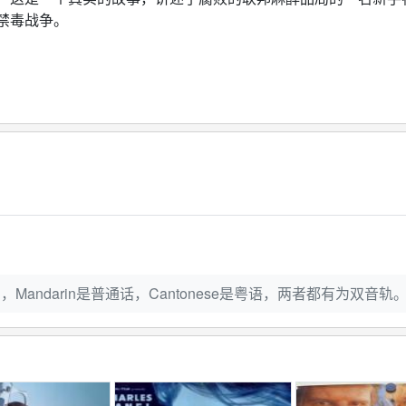
禁毒战争。
Mandarin是普通话，Cantonese是粤语，两者都有为双音轨