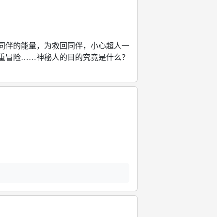
伴的能量，为救回同伴，小心超人一
重冒险……神秘人的目的究竟是什么？
。