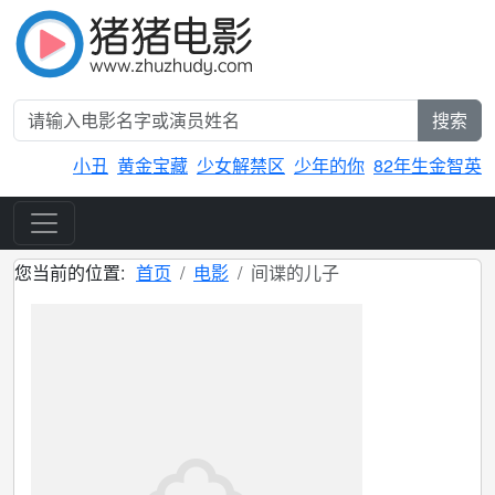
搜索
小丑
黄金宝藏
少女解禁区
少年的你
82年生金智英
您当前的位置:
首页
电影
间谍的儿子