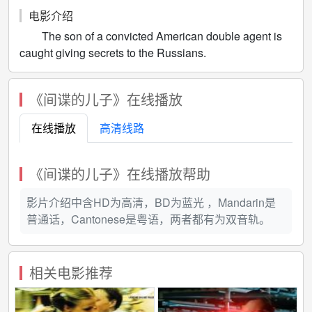
电影介绍
The son of a convicted American double agent is
caught giving secrets to the Russians.
《间谍的儿子》在线播放
在线播放
高清线路
《间谍的儿子》在线播放帮助
影片介绍中含HD为高清，BD为蓝光 ，Mandarin是
普通话，Cantonese是粤语，两者都有为双音轨。
相关电影推荐