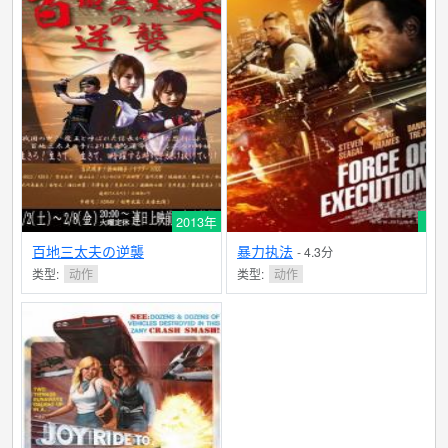
2013年
百地三太夫の逆襲
暴力执法
- 4.3分
类型:
动作
类型:
动作