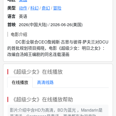
类型
动作
科幻
奇幻
冒险
语言
英语
首映
2026(中国大陆) / 2026-06-26(美国)
电影介绍
DC影业联合CEO詹姆斯·古恩与彼得·萨夫兰对DCU
的首批规划项目揭晓，电影《超级少女：明日之女》：
改编自汤姆王编剧的同名连载漫画
《超级少女》在线播放
在线播放
高清线路
《超级少女》在线播放帮助
影片介绍中含HD为高清，BD为蓝光 ，Mandarin是