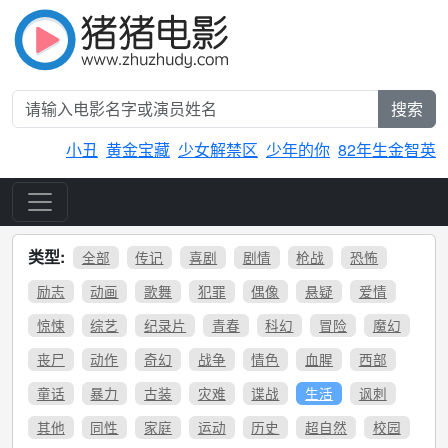
搜索
小丑
黄金宝藏
少女解禁区
少年的你
82年生金智英
类型:
全部
传记
喜剧
剧情
枪战
恐怖
励志
动画
歌舞
犯罪
偶像
悬疑
爱情
惊悚
综艺
纪录片
青春
科幻
冒险
魔幻
丧尸
动作
奇幻
战争
情色
血腥
西部
童话
暴力
古装
灾难
谍战
生活
讽刺
其他
同性
家庭
运动
历史
超自然
校园