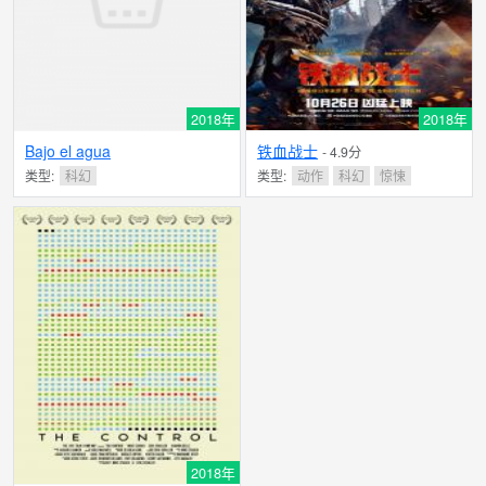
2018年
2018年
Bajo el agua
铁血战士
- 4.9分
类型:
科幻
类型:
动作
科幻
惊悚
2018年