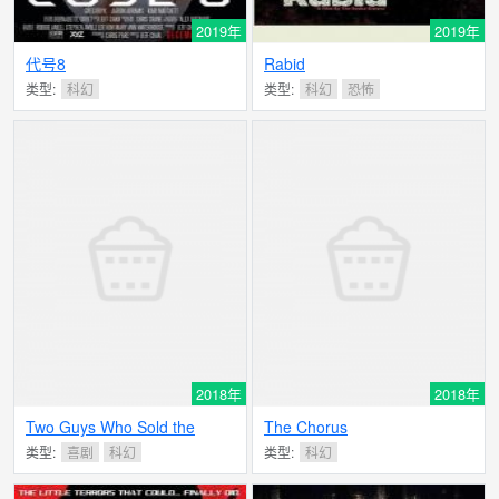
2019年
2019年
代号8
Rabid
类型:
科幻
类型:
科幻
恐怖
2018年
2018年
Two Guys Who Sold the
The Chorus
World
类型:
喜剧
科幻
类型:
科幻