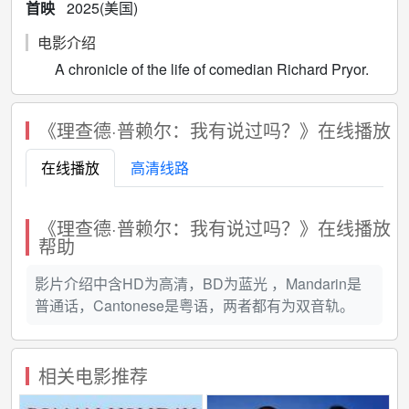
首映
2025(美国)
电影介绍
A chronicle of the life of comedian Richard Pryor.
《理查德·普赖尔：我有说过吗？》在线播放
在线播放
高清线路
《理查德·普赖尔：我有说过吗？》在线播放
帮助
影片介绍中含HD为高清，BD为蓝光 ，Mandarin是
普通话，Cantonese是粤语，两者都有为双音轨。
相关电影推荐