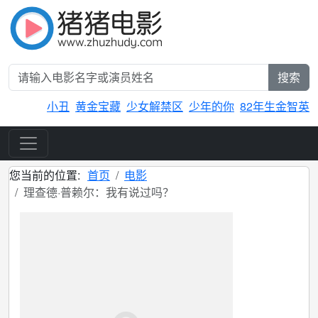
搜索
小丑
黄金宝藏
少女解禁区
少年的你
82年生金智英
您当前的位置:
首页
电影
理查德·普赖尔：我有说过吗？