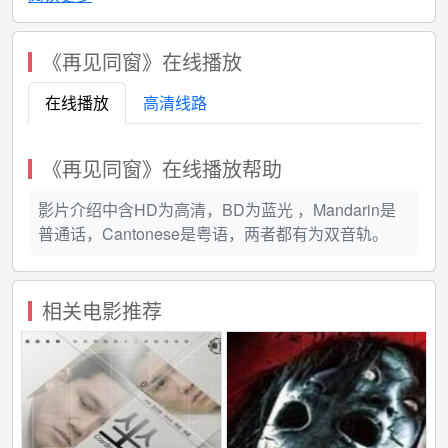
《再见同窗》在线播放
在线播放
高清线路
《再见同窗》在线播放帮助
影片介绍中含HD为高清，BD为蓝光 ，Mandarin是
普通话，Cantonese是粤语，两者都有为双音轨。
相关电影推荐