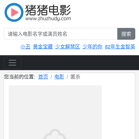
搜索
小丑
黄金宝藏
少女解禁区
少年的你
82年生金智英
您当前的位置:
首页
电影
匿杀