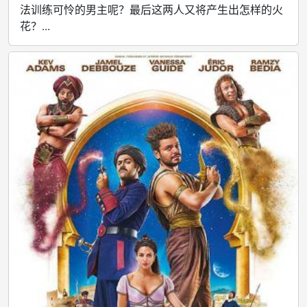
法训练可怜的男主呢？最后这两人又将产生出怎样的火
花？...