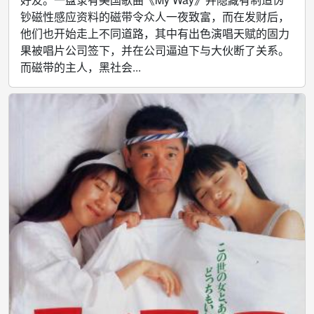
钞磁性感应资料的磁带令众人一夜致富，而在发财后，
他们也开始走上不同道路，其中有出色演唱天赋的固力
果被唱片公司签下，并在公司逼迫下与大伙断了关系。
而磁带的主人，黑社会...