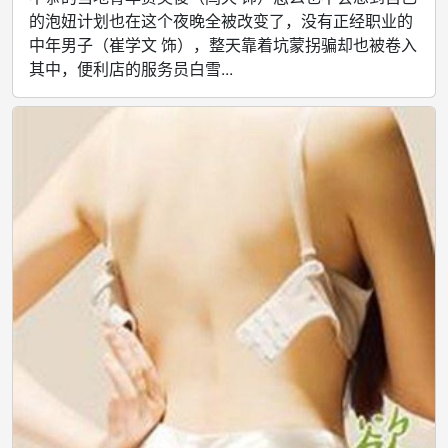
的泡妞计划也在这个夜晚全被改变了，没有正经职业的
中年男子（崔学文 饰），整天靠着坑蒙拐骗却也被卷入
其中，便利店的服务员白雪...