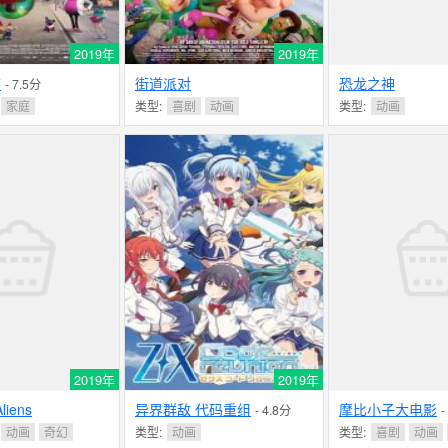
2019年
2019年
铺
街道派对
恐龙之神
- 7.5分
家庭
类型:
喜剧
动画
类型:
动画
2019年
2019年
Aliens
异界群敌 代码重组
摩比小子大电影
- 4.8分
-
动画
奇幻
类型:
动画
类型:
喜剧
动画