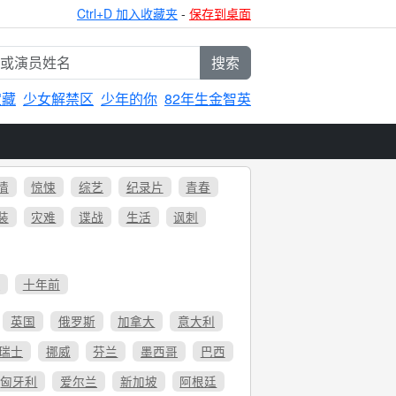
Ctrl+D 加入收藏夹
-
保存到桌面
搜索
宝藏
少女解禁区
少年的你
82年生金智英
情
惊悚
综艺
纪录片
青春
装
灾难
谍战
生活
讽刺
6
十年前
英国
俄罗斯
加拿大
意大利
瑞士
挪威
芬兰
墨西哥
巴西
匈牙利
爱尔兰
新加坡
阿根廷