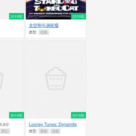
2019年
2019年
太空狗与涡轮猫
类型:
动画
2019年
2019年
Looney Tunes: Dynamite
 5.8分
Dance
奇幻
类型:
喜剧
动画