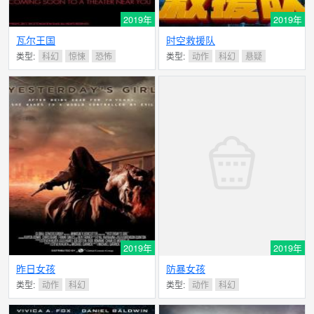
2019年
2019年
瓦尔王国
时空救援队
类型:
科幻
惊悚
恐怖
类型:
动作
科幻
悬疑
2019年
2019年
昨日女孩
防暴女孩
类型:
动作
科幻
类型:
动作
科幻