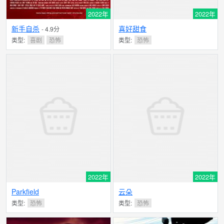
2022年
2022年
新手自杀
喜好甜食
- 4.9分
类型:
喜剧
恐怖
类型:
恐怖
2022年
2022年
Parkfield
云朵
类型:
恐怖
类型:
恐怖