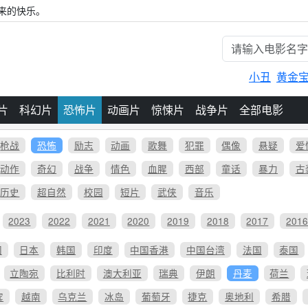
来的快乐。
小丑
黄金
片
科幻片
恐怖片
动画片
惊悚片
战争片
全部电影
枪战
恐怖
励志
动画
歌舞
犯罪
偶像
悬疑
爱
动作
奇幻
战争
情色
血腥
西部
童话
暴力
古
历史
超自然
校园
短片
武侠
音乐
2023
2022
2021
2020
2019
2018
2017
201
国
日本
韩国
印度
中国香港
中国台湾
法国
泰国
立陶宛
比利时
澳大利亚
瑞典
伊朗
丹麦
荷兰
宾
越南
乌克兰
冰岛
葡萄牙
捷克
奥地利
希腊