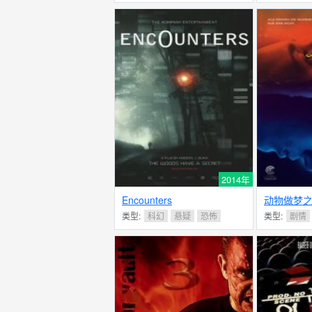
2014年
Encounters
动物做梦
类型:
科幻
悬疑
恐怖
类型:
剧情