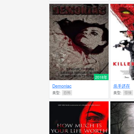
2018年
Demoniac
杀手还在
类型:
恐怖
类型:
惊悚