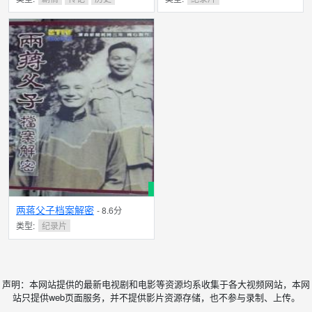
两蒋父子档案解密
- 8.6分
类型:
纪录片
声明：本网站提供的最新电视剧和电影等资源均系收集于各大视频网站，本网
站只提供web页面服务，并不提供影片资源存储，也不参与录制、上传。