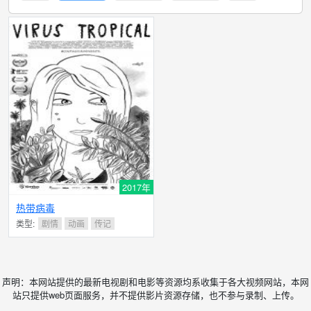
2017年
热带病毒
类型:
剧情
动画
传记
声明：本网站提供的最新电视剧和电影等资源均系收集于各大视频网站，本网
站只提供web页面服务，并不提供影片资源存储，也不参与录制、上传。