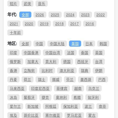
短片
武侠
音乐
年代:
全部
2026
2025
2024
2023
2022
2021
2020
2019
2018
2017
2016
十年前
地区:
全部
中国
中国大陆
美国
日本
韩国
印度
中国香港
中国台湾
法国
泰国
英国
俄罗斯
加拿大
意大利
德国
西班牙
台湾
香港
立陶宛
比利时
澳大利亚
瑞典
伊朗
丹麦
荷兰
瑞士
挪威
芬兰
墨西哥
巴西
马来西亚
印度尼西亚
菲律宾
越南
乌克兰
冰岛
葡萄牙
捷克
奥地利
希腊
匈牙利
爱尔兰
新加坡
阿根廷
保加利亚
波兰
南非
埃及
哥伦比亚
塞尔维亚
罗马尼亚
蒙古