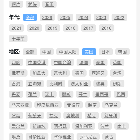
短片
武侠
音乐
年代:
全部
2026
2025
2024
2023
2022
2021
2020
2019
2018
2017
2016
十年前
地区:
全部
中国
中国大陆
美国
日本
韩国
印度
中国香港
中国台湾
法国
泰国
英国
俄罗斯
加拿大
意大利
德国
西班牙
台湾
香港
立陶宛
比利时
澳大利亚
瑞典
伊朗
丹麦
荷兰
瑞士
挪威
芬兰
墨西哥
巴西
马来西亚
印度尼西亚
菲律宾
越南
乌克兰
冰岛
葡萄牙
捷克
奥地利
希腊
匈牙利
爱尔兰
新加坡
阿根廷
保加利亚
波兰
南非
埃及
哥伦比亚
塞尔维亚
罗马尼亚
蒙古