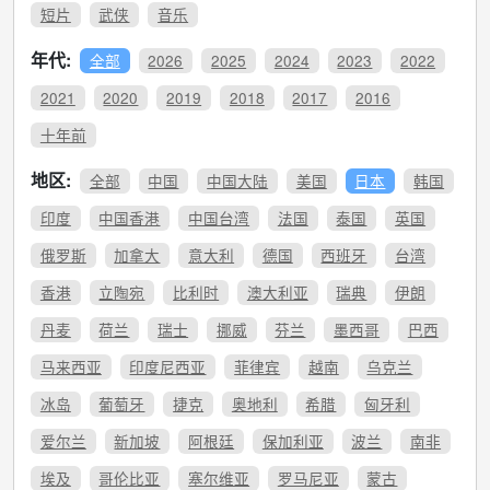
短片
武侠
音乐
年代:
全部
2026
2025
2024
2023
2022
2021
2020
2019
2018
2017
2016
十年前
地区:
全部
中国
中国大陆
美国
日本
韩国
印度
中国香港
中国台湾
法国
泰国
英国
俄罗斯
加拿大
意大利
德国
西班牙
台湾
香港
立陶宛
比利时
澳大利亚
瑞典
伊朗
丹麦
荷兰
瑞士
挪威
芬兰
墨西哥
巴西
马来西亚
印度尼西亚
菲律宾
越南
乌克兰
冰岛
葡萄牙
捷克
奥地利
希腊
匈牙利
爱尔兰
新加坡
阿根廷
保加利亚
波兰
南非
埃及
哥伦比亚
塞尔维亚
罗马尼亚
蒙古