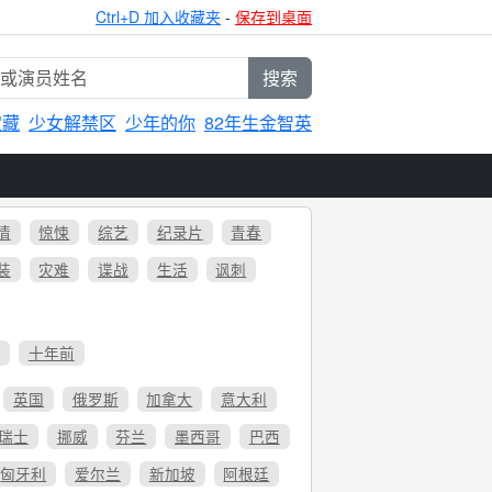
Ctrl+D 加入收藏夹
-
保存到桌面
搜索
宝藏
少女解禁区
少年的你
82年生金智英
情
惊悚
综艺
纪录片
青春
装
灾难
谍战
生活
讽刺
6
十年前
英国
俄罗斯
加拿大
意大利
瑞士
挪威
芬兰
墨西哥
巴西
匈牙利
爱尔兰
新加坡
阿根廷