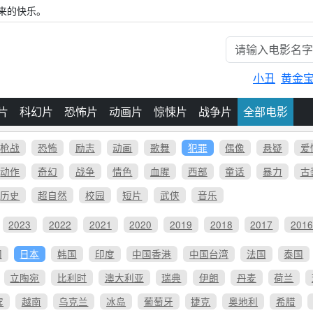
来的快乐。
小丑
黄金
片
科幻片
恐怖片
动画片
惊悚片
战争片
全部电影
枪战
恐怖
励志
动画
歌舞
犯罪
偶像
悬疑
爱
动作
奇幻
战争
情色
血腥
西部
童话
暴力
古
历史
超自然
校园
短片
武侠
音乐
2023
2022
2021
2020
2019
2018
2017
201
国
日本
韩国
印度
中国香港
中国台湾
法国
泰国
立陶宛
比利时
澳大利亚
瑞典
伊朗
丹麦
荷兰
宾
越南
乌克兰
冰岛
葡萄牙
捷克
奥地利
希腊