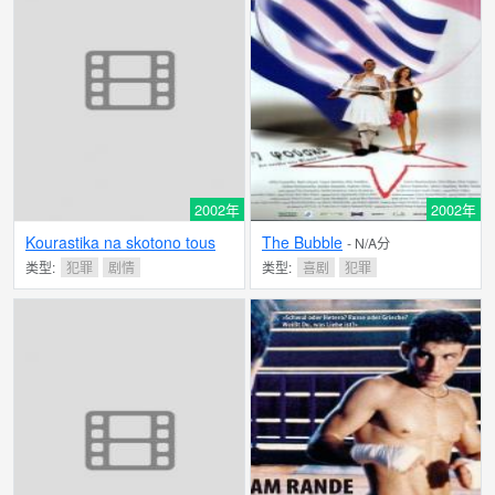
2002年
2002年
Kourastika na skotono tous
The Bubble
- N/A分
agapitikous sou
- N/A分
类型:
犯罪
剧情
类型:
喜剧
犯罪