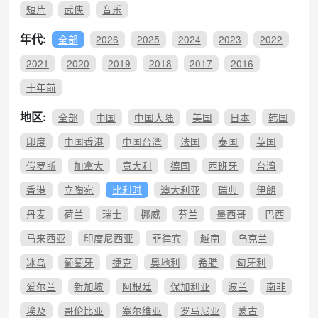
短片
武侠
音乐
年代:
全部
2026
2025
2024
2023
2022
2021
2020
2019
2018
2017
2016
十年前
地区:
全部
中国
中国大陆
美国
日本
韩国
印度
中国香港
中国台湾
法国
泰国
英国
俄罗斯
加拿大
意大利
德国
西班牙
台湾
香港
立陶宛
比利时
澳大利亚
瑞典
伊朗
丹麦
荷兰
瑞士
挪威
芬兰
墨西哥
巴西
马来西亚
印度尼西亚
菲律宾
越南
乌克兰
冰岛
葡萄牙
捷克
奥地利
希腊
匈牙利
爱尔兰
新加坡
阿根廷
保加利亚
波兰
南非
埃及
哥伦比亚
塞尔维亚
罗马尼亚
蒙古