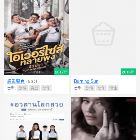
2017年
2016年
超重警官
Burning Sun
- 5.8分
类型:
剧情
喜剧
动作
类型:
剧情
动作
惊悚